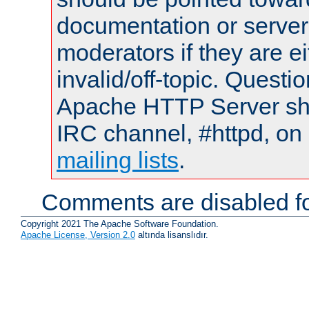
documentation or serve
moderators if they are 
invalid/off-topic. Quest
Apache HTTP Server shou
IRC channel, #httpd, on 
mailing lists
.
Comments are disabled fo
Copyright 2021 The Apache Software Foundation.
Apache License, Version 2.0
altında lisanslıdır.