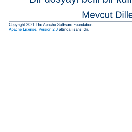
Mevcut Dill
Copyright 2021 The Apache Software Foundation.
Apache License, Version 2.0
altında lisanslıdır.