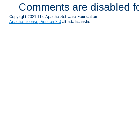
Comments are disabled fo
Copyright 2021 The Apache Software Foundation.
Apache License, Version 2.0
altında lisanslıdır.