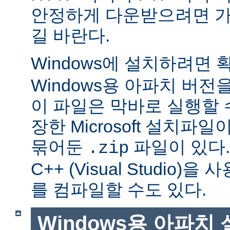
안정하게 다운받으려면 가
길 바란다.
Windows에 설치하려면
Windows용 아파치 버전
이 파일은 막바로 실행할 
장한 Microsoft 설치파
묶어둔
파일이 있다. Mi
.zip
C++ (Visual Studio
를 컴파일할 수도 있다.
Windows용 아파치