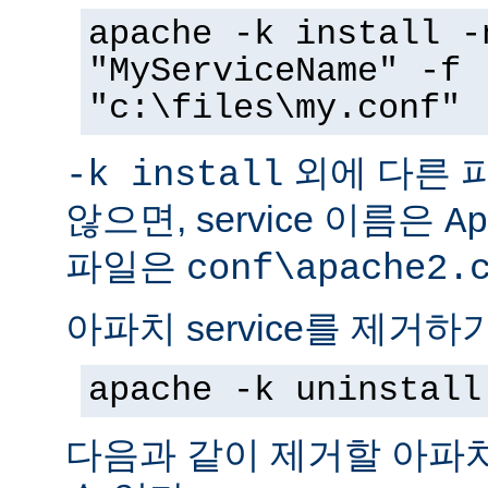
apache -k install -
"MyServiceName" -f
"c:\files\my.conf"
외에 다른 
-k install
않으면, service 이름은
Ap
파일은
conf\apache2.
아파치 service를 제거하
apache -k uninstall
다음과 같이 제거할 아파치 