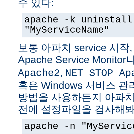
수 있다:
apache -k uninstall
"MyServiceName"
보통 아파치 service 시작
Apache Service Monitor
,
Apache2
NET STOP Ap
혹은 Windows 서비스 
방법을 사용하든지 아파치 s
전에 설정파일을 검사해봐
apache -n "MyServic