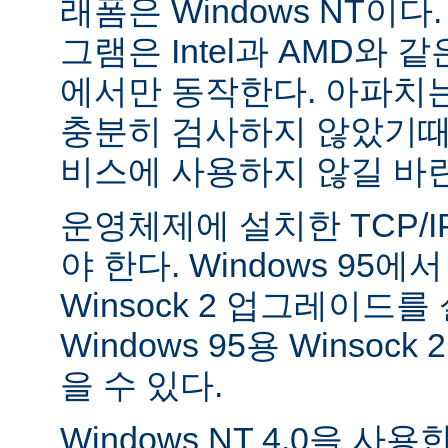
래폼은 Windows NT이
그램은 Intel과 AMD와 
에서만 동작한다. 아파치는 
충분히 검사하지 않았기때
비스에 사용하지 않길 바
운영체제에 설치한 TCP/
야 한다. Windows 95
Winsock 2 업그레이드를
Windows 95용 Winsock
을 수 있다.
Windows NT 4.0을 