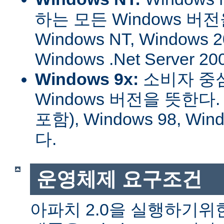
하는 모든 Windows 버
Windows NT, Windows 2
Windows .Net Server
Windows 9x:
소비자 중
Windows 버전을 뜻한다. W
포함), Windows 98, W
다.
운영체제 요구조건
아파치 2.0을 실행하기위한 