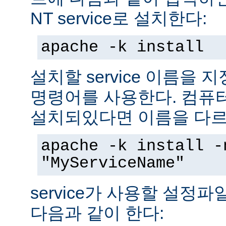
NT service로 설치한다:
apache -k install
설치할 service 이름을
명령어를 사용한다. 컴퓨
설치되있다면 이름을 다르
apache -k install -
"MyServiceName"
service가 사용할 설정
다음과 같이 한다: