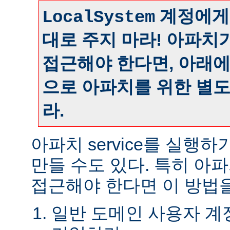
계정에게
LocalSystem
대로 주지 마라! 아파치
접근해야 한다면, 아래
으로 아파치를 위한 별
라.
아파치 service를 실행
만들 수도 있다. 특히 아
접근해야 한다면 이 방법을
일반 도메인 사용자 계