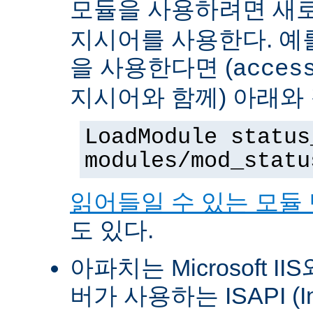
모듈을 사용하려면 새
지시어를 사용한다. 예를 
을 사용한다면 (
acces
지시어와 함께) 아래와
LoadModule status
modules/mod_statu
읽어들일 수 있는 모듈
도 있다.
아파치는 Microsoft II
버가 사용하는 ISAPI (Int