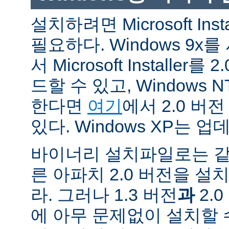
설치하려면 Microsoft Inst
필요하다. Windows 9
서 Microsoft Installe
드할 수 있고, Windows N
한다면
여기
에서 2.0 버
있다. Windows XP는 
바이너리 설치파일로는 같
른 아파치 2.0 버전을 설
라. 그러나 1.3 버전
과
2.
에 아무 문제없이 설치할 