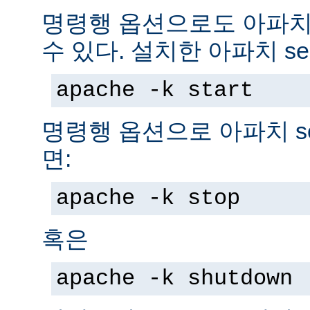
명령행 옵션으로도 아파치 s
수 있다. 설치한 아파치 se
apache -k start
명령행 옵션으로 아파치 se
면:
apache -k stop
혹은
apache -k shutdown