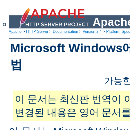
Apache
Apache
>
HTTP Server
>
Documentation
>
Version 2.4
>
Platform Spec
Microsoft Windo
법
가능한
이 문서는 최신판 번역이 
변경된 내용은 영어 문서를