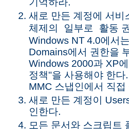
기억하라.
새로 만든 계정에
서비
권
체제의 일부로 활동
Windows NT 4.0에서는 
Domains에서 권한을 
Windows 2000과 X
정책"을 사용해야 한다.
MMC 스냅인에서 직접
새로 만든 계정이 Use
인한다.
모든 문서와 스크립트 