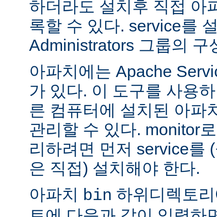
하더라도 설치후 직접 아파치
록할 수 있다. service
Administrators 그룹
아파치에는 Apache Servi
가 있다. 이 도구를 사용
른 컴퓨터에 설치된 아파
관리할 수 있다. monitor로
리하려면 먼저 service를
은 직접) 설치해야 한다.
아파치
하위디렉토리
bin
트에 다음과 같이 입력하면 