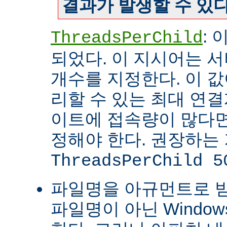
결과가 발생할 수 있다
:
ThreadsPerChild
되었다. 이 지시어는 
개수를 지정한다. 이 값
리할 수 있는 최대 연
이트에 접속량이 많다면
정해야 한다. 권장하는
ThreadsPerChild 5
파일명을 아규먼트로 
파일명이 아닌 Windo