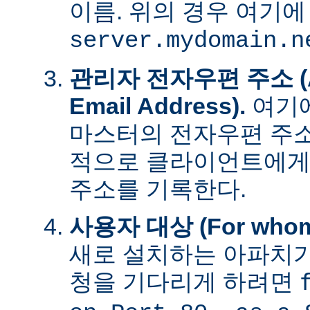
이름. 위의 경우 여기에
server.mydomain.n
관리자 전자우편 주소 (Adm
Email Address).
여기에
마스터의 전자우편 주소
적으로 클라이언트에게
주소를 기록한다.
사용자 대상 (For whom t
새로 설치하는 아파치가
청을 기다리게 하려면