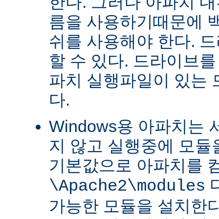
한다. 그러나 아파치 
름을 사용하기때문에 
쉬를 사용해야 한다. 
할 수 있다. 드라이브를
파치 실행파일이 있는
다.
Windows용 아파치는
지 않고 실행중에 모듈을
기본값으로 아파치를 
\Apache2\modules
가능한 모듈을 설치한다.