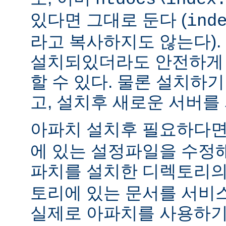
있다면 그대로 둔다 (
ind
라고 복사하지도 않는다).
설치되있더라도 안전하게 
할 수 있다. 물론 설치하
고, 설치후 새로운 서버를
아파치 설치후 필요하다
에 있는 설정파일을 수정해
파치를 설치한 디렉토리
토리에 있는 문서를 서비
실제로 아파치를 사용하기