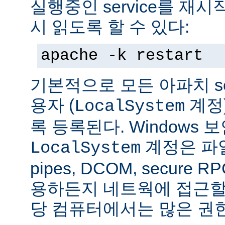
실행중인 service를 재
시 읽도록 할 수 있다:
apache -k restart
기본적으로 모든 아파치 se
용자 (
계정
LocalSystem
록 등록된다. Windows
계정은 파일
LocalSystem
pipes, DCOM, secure
용하든지 네트웍에 접근할 
당 컴퓨터에서는 많은 권