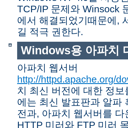
TCP/IP 문제와 Winso
에서 해결되었기때문에, 
길 적극 권한다.
Windows용 아파치
아파치 웹서버
http://httpd.apache.org/d
치 최신 버전에 대한 정보를
에는 최신 발표판과 알파
전과, 아파치 웹서버를 다
HTTP 미러와 FTP 미러