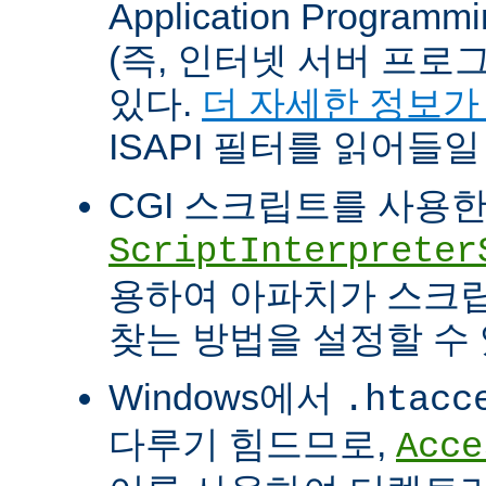
Application Programm
(즉, 인터넷 서버 프로
있다.
더 자세한 정보가
ISAPI 필터를 읽어들일
CGI 스크립트를 사용
ScriptInterpreter
용하여 아파치가 스크
찾는 방법을 설정할 수 
Windows에서
.htacc
다루기 힘드므로,
Acce