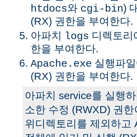
와
)
htdocs
cgi-bin
(RX) 권한을 부여한다.
아파치
디렉토리에 
logs
한을 부여한다.
실행파일에
Apache.exe
(RX) 권한을 부여한다.
아파치 service를 실
소한 수정 (RWXD) 권
위디렉토리를 제외하고 A