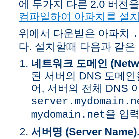
에 두가지 다른 2.0 버
컴파일하여 아파치를 설
위에서 다운받은 아파치
.
다. 설치할때 다음과 같은
네트워크 도메인 (Networ
된 서버의 DNS 도메인
어, 서버의 전체 DNS
server.mydomain.n
을 입력
mydomain.net
서버명 (Server Name)