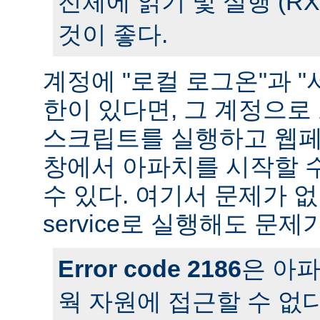
전체에 읽기 및 실행 (R
것이 좋다.
계정에 "로컬 로그온"과 "
한이 있다면, 그 계정으
스크립트를 실행하고 웹페
창에서 아파치를 시작할 
수 있다. 여기서 문제가 
service로 실행해도 문제
Error code 2186
은 아
웍 자원에 접근할 수 없다는