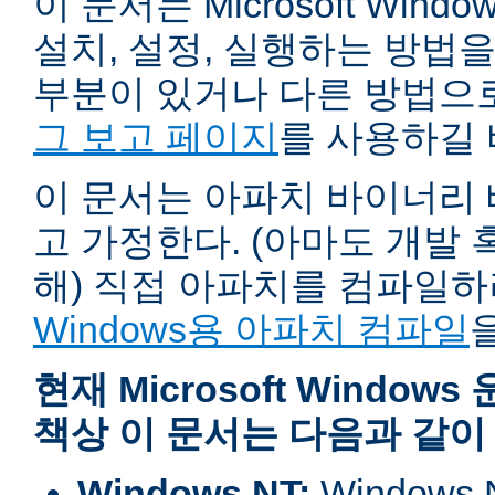
이 문서는 Microsoft Wind
설치, 설정, 실행하는 방법
부분이 있거나 다른 방법으
그 보고 페이지
를 사용하길 
이 문서는 아파치 바이너리
고 가정한다. (아마도 개발
해) 직접 아파치를 컴파일
Windows용 아파치 컴파일
현재 Microsoft Windo
책상 이 문서는 다음과 같이
Windows NT:
Window