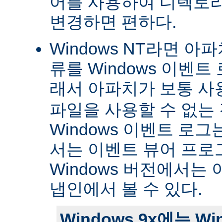
어를 사용하여 디렉토
변경하면 편하다.
Windows NT라면 아
류를 Windows 이벤트
래서 아파치가 보통 
파일을 사용할 수 없는
Windows 이벤트 로그는 
서는 이벤트 뷰어 프로
Windows 버전에서는 
냅인에서 볼 수 있다.
Windows 9x에는 W