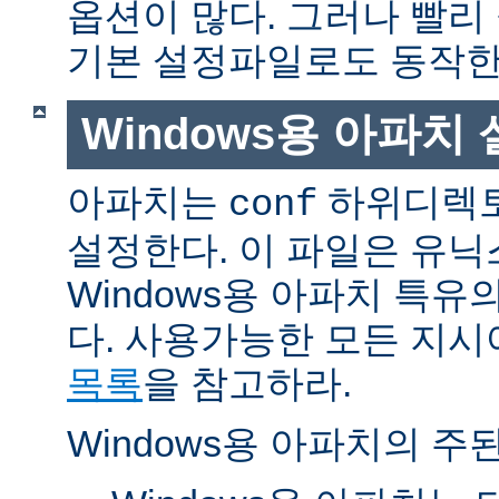
옵션이 많다. 그러나 빨리
기본 설정파일로도 동작한
Windows용 아파치
아파치는
하위디렉토
conf
설정한다. 이 파일은 유닉
Windows용 아파치 특유
다. 사용가능한 모든 지
목록
을 참고하라.
Windows용 아파치의 주