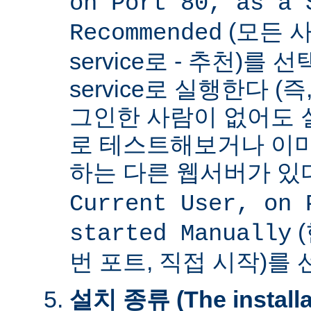
on Port 80, as a 
(모든 사
Recommended
service로 - 추천)를
service로 실행한다 (
그인한 사람이 없어도 
로 테스트해보거나 이미
하는 다른 웹서버가 
Current User, on 
(
started Manually
번 포트, 직접 시작)를
설치 종류 (The installat