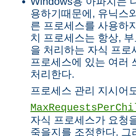
Windows용 아파치는
용하기때문에, 유닉스와
른 프로세스를 사용하지
치 프로세스는 항상, 
을 처리하는 자식 프로세
프로세스에 있는 여러
처리한다.
프로세스 관리 지시어도
MaxRequestsPerChi
자식 프로세스가 요청
죽을지를 조정한다. 그