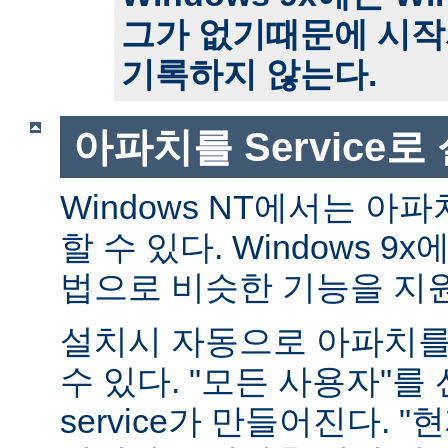
그가 없기때문에 시작
기록하지 않는다.
아파치를 Service
Windows NT에서는 아파치
할 수 있다. Windows 
법으로 비슷한 기능을 지
설치시 자동으로 아파치를 s
수 있다. "모든 사용자"를
service가 만들어진다. 